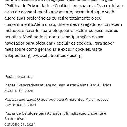
“Política de Privacidade e Cookies” em sua tela. Isso exibirá o
aviso de consentimento novamente, permitindo que você
altere suas preferências ou retire totalmente o seu
consentimento.Além disso, diferentes navegadores fornecem
métodos diferentes para bloquear e excluir cookies usados
por sites. Você pode alterar as configurações do seu
navegador para bloquear / excluir os cookies. Para saber
mais sobre como gerenciar e excluir cookies, visite
wikipedia.org, www.allaboutcookies.org.
Posts recentes
Placas Evaporativas atuam no Bem-estar Animal em Aviários
AGOSTO 19, 2025
Placa Evaporativa: O Segredo para Ambientes Mais Frescos
NOVEMBRO 6, 2024
Placas de Celulose para Aviários: Climatização Eficiente e
Sustentável
OUTUBRO 29, 2024