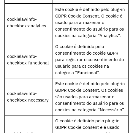
Este cookie é definido pelo plug-in
GDPR Cookie Consent. O cookie é
cookielawinfo-
usado para armazenar o
checkbox-analytics
consentimento do usuário para os
cookies na categoria “Analytics”.
O cookie é definido pelo
consentimento do cookie GDPR
cookielawinfo-
para registrar o consentimento do
checkbox-functional
usuário para os cookies na
categoria “Funcional”.
Este cookie é definido pelo plug-in
GDPR Cookie Consent. Os cookies
cookielawinfo-
são usados para armazenar o
checkbox-necessary
consentimento do usuário para os
cookies na categoria “Necessário”.
O cookie é definido pelo plug-in
GDPR Cookie Consent e é usado