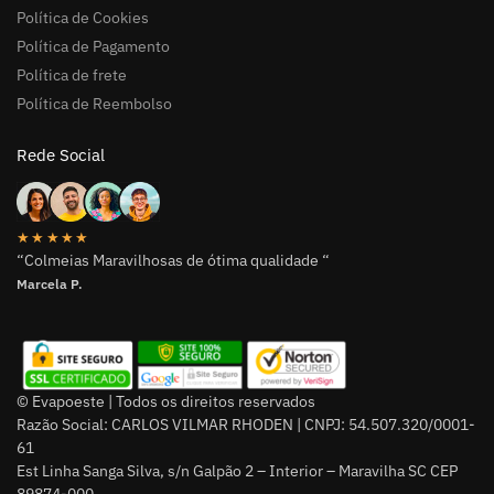
Política de Cookies
Política de Pagamento
Política de frete
Política de Reembolso
Rede Social
★★★★★
“Colmeias Maravilhosas de ótima qualidade “
Marcela P.
© Evapoeste | Todos os direitos reservados
Razão Social: CARLOS VILMAR RHODEN | CNPJ: 54.507.320/0001-
61
Est Linha Sanga Silva, s/n Galpão 2 – Interior – Maravilha SC CEP