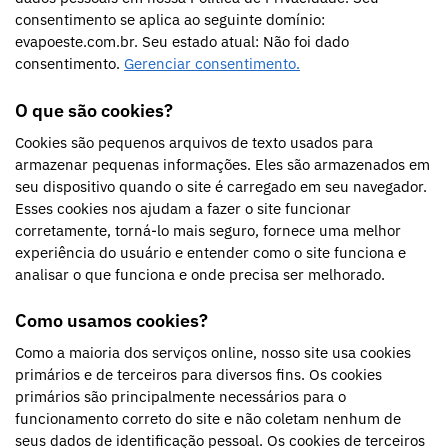
consentimento se aplica ao seguinte domínio:
evapoeste.com.br. Seu estado atual: Não foi dado
consentimento.
Gerenciar consentimento.
O que são cookies?
Cookies são pequenos arquivos de texto usados para
armazenar pequenas informações. Eles são armazenados em
seu dispositivo quando o site é carregado em seu navegador.
Esses cookies nos ajudam a fazer o site funcionar
corretamente, torná-lo mais seguro, fornece uma melhor
experiência do usuário e entender como o site funciona e
analisar o que funciona e onde precisa ser melhorado.
Como usamos cookies?
Como a maioria dos serviços online, nosso site usa cookies
primários e de terceiros para diversos fins. Os cookies
primários são principalmente necessários para o
funcionamento correto do site e não coletam nenhum de
seus dados de identificação pessoal. Os cookies de terceiros