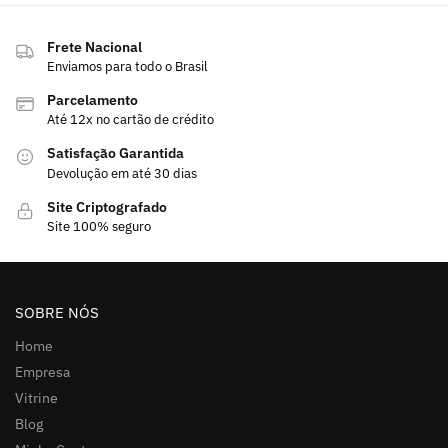
Frete Nacional
Enviamos para todo o Brasil
Parcelamento
Até 12x no cartão de crédito
Satisfação Garantida
Devolução em até 30 dias
Site Criptografado
Site 100% seguro
SOBRE NÓS
Home
Empresa
Vitrine
Blog