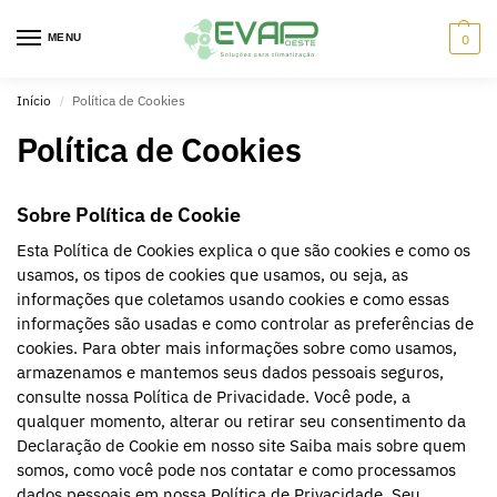
MENU
0
Início
Política de Cookies
/
Política de Cookies
Sobre Política de Cookie
Esta Política de Cookies explica o que são cookies e como os
usamos, os tipos de cookies que usamos, ou seja, as
informações que coletamos usando cookies e como essas
informações são usadas e como controlar as preferências de
cookies. Para obter mais informações sobre como usamos,
armazenamos e mantemos seus dados pessoais seguros,
consulte nossa Política de Privacidade. Você pode, a
qualquer momento, alterar ou retirar seu consentimento da
Declaração de Cookie em nosso site Saiba mais sobre quem
somos, como você pode nos contatar e como processamos
dados pessoais em nossa Política de Privacidade. Seu