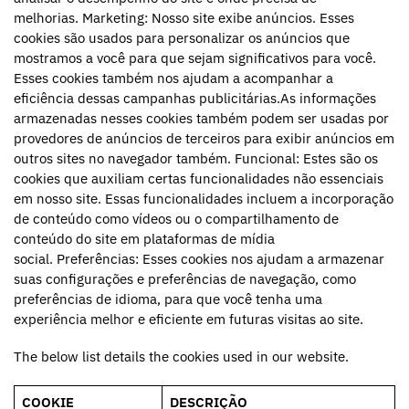
melhorias. Marketing: Nosso site exibe anúncios. Esses
cookies são usados ​​para personalizar os anúncios que
mostramos a você para que sejam significativos para você.
Esses cookies também nos ajudam a acompanhar a
eficiência dessas campanhas publicitárias.As informações
armazenadas nesses cookies também podem ser usadas por
provedores de anúncios de terceiros para exibir anúncios em
outros sites no navegador também. Funcional: Estes são os
cookies que auxiliam certas funcionalidades não essenciais
em nosso site. Essas funcionalidades incluem a incorporação
de conteúdo como vídeos ou o compartilhamento de
conteúdo do site em plataformas de mídia
social. Preferências: Esses cookies nos ajudam a armazenar
suas configurações e preferências de navegação, como
preferências de idioma, para que você tenha uma
experiência melhor e eficiente em futuras visitas ao site.
The below list details the cookies used in our website.
COOKIE
DESCRIÇÃO