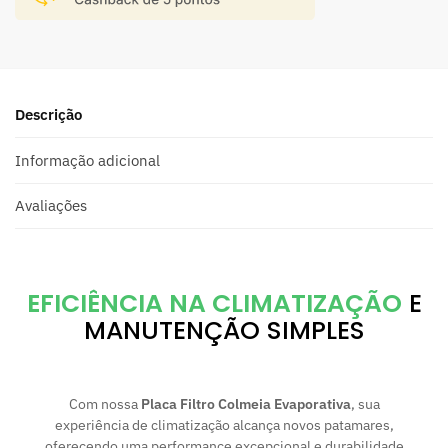
Descrição
Informação adicional
Avaliações
EFICIÊNCIA NA CLIMATIZAÇÃO
E
MANUTENÇÃO SIMPLES
Com nossa
Placa Filtro Colmeia Evaporativa
, sua
experiência de climatização alcança novos patamares,
oferecendo uma performance excepcional e durabilidade