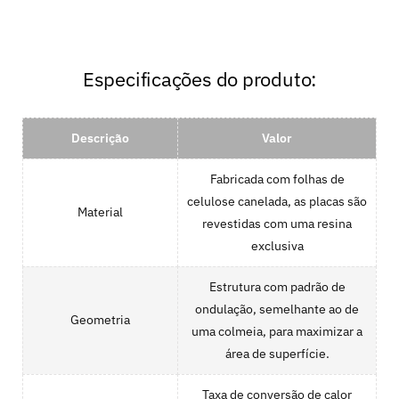
Especificações do produto:
Descrição
Valor
Fabricada com folhas de
celulose canelada, as placas são
Material
revestidas com uma resina
exclusiva
Estrutura com padrão de
ondulação, semelhante ao de
Geometria
uma colmeia, para maximizar a
área de superfície.
Taxa de conversão de calor