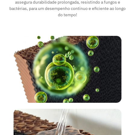
assegura durabilidade prolongada, resistindo a fungos e
bactérias, para um desempenho contínuo e eficiente ao longo
do tempo!