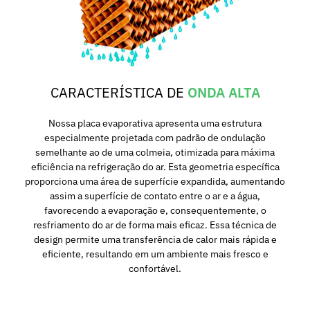
CARACTERÍSTICA DE
ONDA ALTA
Nossa placa evaporativa apresenta uma estrutura
especialmente projetada com padrão de ondulação
semelhante ao de uma colmeia, otimizada para máxima
eficiência na refrigeração do ar. Esta geometria específica
proporciona uma área de superfície expandida, aumentando
assim a superfície de contato entre o ar e a água,
favorecendo a evaporação e, consequentemente, o
resfriamento do ar de forma mais eficaz. Essa técnica de
design permite uma transferência de calor mais rápida e
eficiente, resultando em um ambiente mais fresco e
confortável.