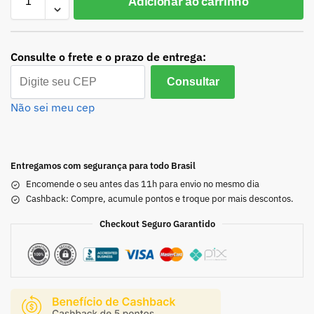
Adicionar ao carrinho
Consulte o frete e o prazo de entrega:
Consultar
Não sei meu cep
Entregamos com segurança para todo Brasil
Encomende o seu antes das 11h para envio no mesmo dia
Cashback: Compre, acumule pontos e troque por mais descontos.
Checkout Seguro Garantido