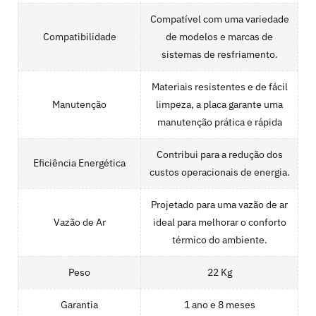
Compatível com uma variedade
Compatibilidade
de modelos e marcas de
sistemas de resfriamento.
Materiais resistentes e de fácil
Manutenção
limpeza, a placa garante uma
manutenção prática e rápida
Contribui para a redução dos
Eficiência Energética
custos operacionais de energia.
Projetado para uma vazão de ar
Vazão de Ar
ideal para melhorar o conforto
térmico do ambiente.
Peso
22 Kg
Garantia
1 ano e 8 meses