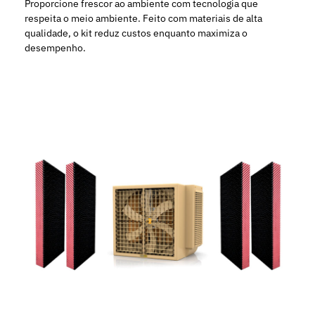
Proporcione frescor ao ambiente com tecnologia que
respeita o meio ambiente. Feito com materiais de alta
qualidade, o kit reduz custos enquanto maximiza o
desempenho.