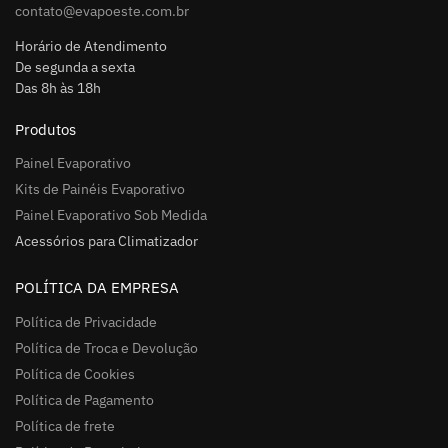
contato@evapoeste.com.br
Horário de Atendimento
De segunda a sexta
Das 8h às 18h
Produtos
Painel Evaporativo
Kits de Painéis Evaporativo
Painel Evaporativo Sob Medida
Acessórios para Climatizador
POLÍTICA DA EMPRESA
Política de Privacidade
Política de Troca e Devolução
Política de Cookies
Política de Pagamento
Política de frete