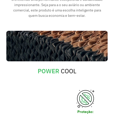
impressionante. Seja para a o seu aviário ou ambiente
comercial, este produto é uma escolha inteligente para
quem busca economia e bem-estar.
POWER
COOL
Proteção: