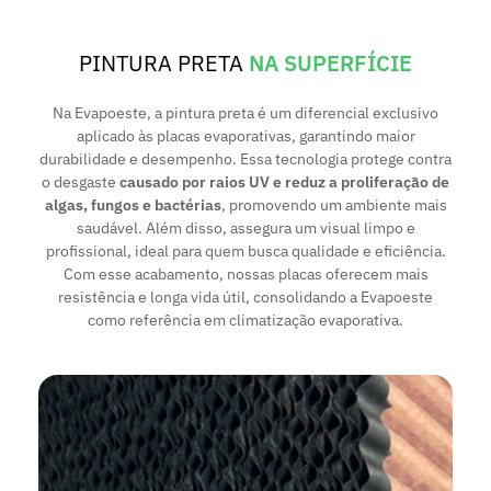
PINTURA PRETA
NA SUPERFÍCIE
Na Evapoeste, a pintura preta é um diferencial exclusivo
aplicado às placas evaporativas, garantindo maior
durabilidade e desempenho. Essa tecnologia protege contra
o desgaste
causado por raios UV e reduz a proliferação de
algas, fungos e bactérias
, promovendo um ambiente mais
saudável. Além disso, assegura um visual limpo e
profissional, ideal para quem busca qualidade e eficiência.
Com esse acabamento, nossas placas oferecem mais
resistência e longa vida útil, consolidando a Evapoeste
como referência em climatização evaporativa.