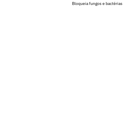
Bloqueia fungos e bactérias