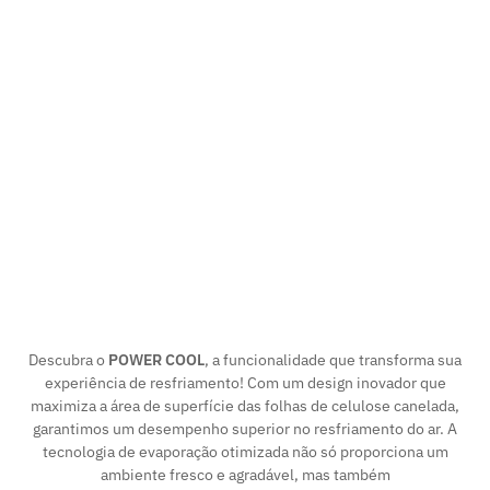
Descubra o
POWER COOL
, a funcionalidade que transforma sua
experiência de resfriamento! Com um design inovador que
maximiza a área de superfície das folhas de celulose canelada,
garantimos um desempenho superior no resfriamento do ar. A
tecnologia de evaporação otimizada não só proporciona um
ambiente fresco e agradável, mas também