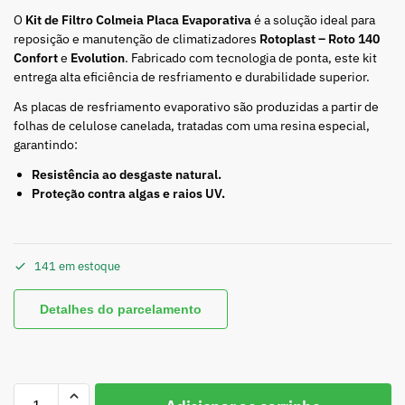
O
Kit de Filtro Colmeia Placa Evaporativa
é a solução ideal para
reposição e manutenção de climatizadores
Rotoplast – Roto 140
Confort
e
Evolution
. Fabricado com tecnologia de ponta, este kit
entrega alta eficiência de resfriamento e durabilidade superior.
As placas de resfriamento evaporativo são produzidas a partir de
folhas de celulose canelada, tratadas com uma resina especial,
garantindo:
Resistência ao desgaste natural.
Proteção contra algas e raios UV.
141 em estoque
Detalhes do parcelamento