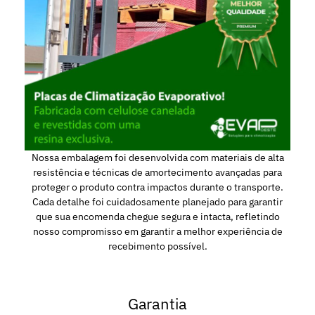
Nossa embalagem foi desenvolvida com materiais de alta
resistência e técnicas de amortecimento avançadas para
proteger o produto contra impactos durante o transporte.
Cada detalhe foi cuidadosamente planejado para garantir
que sua encomenda chegue segura e intacta, refletindo
nosso compromisso em garantir a melhor experiência de
recebimento possível.
Garantia