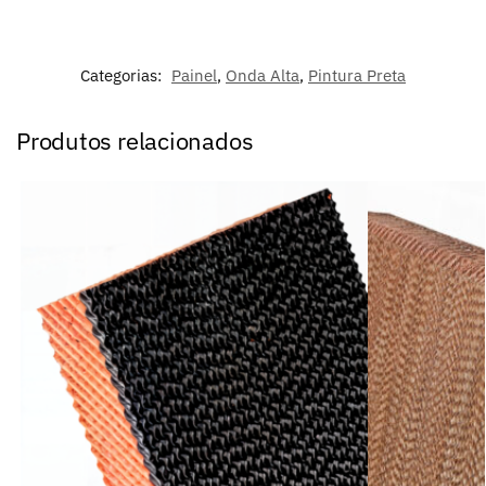
Categorias:
Painel
,
Onda Alta
,
Pintura Preta
Produtos relacionados