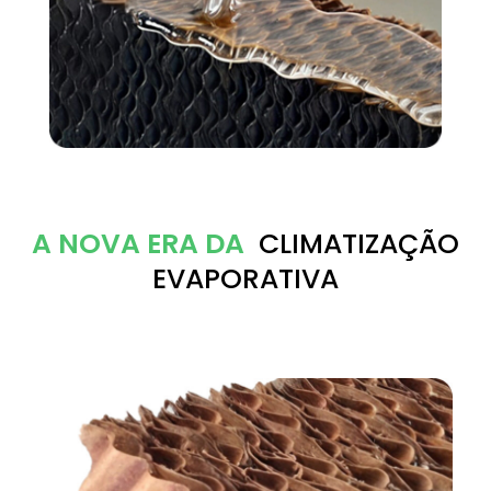
A NOVA ERA DA
CLIMATIZAÇÃO
EVAPORATIVA