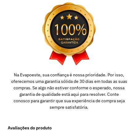
Na Evapoeste, sua confiança é nossa prioridade. Por isso,
oferecemos uma garantia sólida de 30 dias em todas as suas
compras. Se algo não estiver conforme o esperado, nossa
garantia de qualidade está aqui para resolver. Conte
conosco para garantir que sua experiência de compra seja
sempre satisfatória.
Avaliações do produto