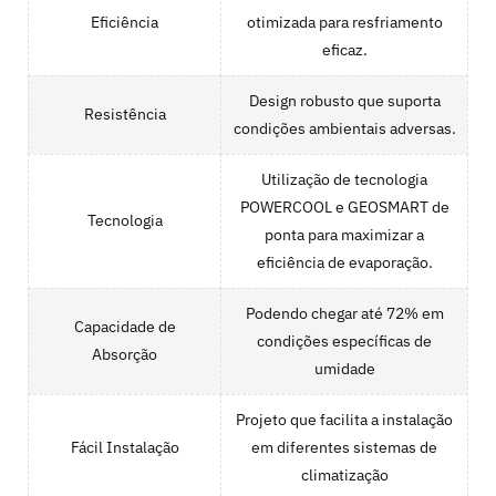
Eficiência
otimizada para resfriamento
eficaz.
Design robusto que suporta
Resistência
condições ambientais adversas.
Utilização de tecnologia
POWERCOOL e GEOSMART de
Tecnologia
ponta para maximizar a
eficiência de evaporação.
Podendo chegar até 72% em
Capacidade de
condições específicas de
Absorção
umidade
Projeto que facilita a instalação
Fácil Instalação
em diferentes sistemas de
climatização