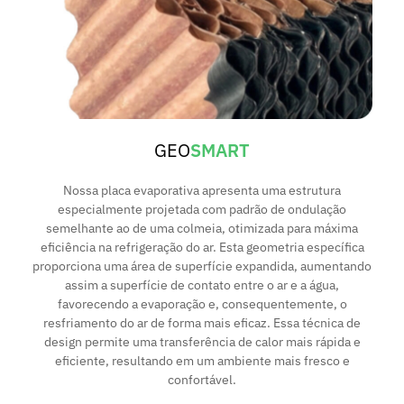
GEO
SMART
Nossa placa evaporativa apresenta uma estrutura
especialmente projetada com padrão de ondulação
semelhante ao de uma colmeia, otimizada para máxima
eficiência na refrigeração do ar. Esta geometria específica
proporciona uma área de superfície expandida, aumentando
assim a superfície de contato entre o ar e a água,
favorecendo a evaporação e, consequentemente, o
resfriamento do ar de forma mais eficaz. Essa técnica de
design permite uma transferência de calor mais rápida e
eficiente, resultando em um ambiente mais fresco e
confortável.