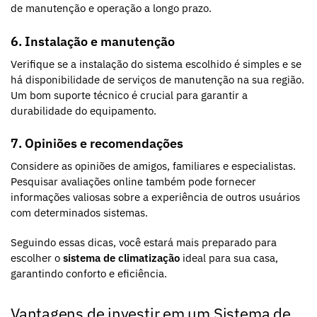
de manutenção e operação a longo prazo.
6. Instalação e manutenção
Verifique se a instalação do sistema escolhido é simples e se
há disponibilidade de serviços de manutenção na sua região.
Um bom suporte técnico é crucial para garantir a
durabilidade do equipamento.
7. Opiniões e recomendações
Considere as opiniões de amigos, familiares e especialistas.
Pesquisar avaliações online também pode fornecer
informações valiosas sobre a experiência de outros usuários
com determinados sistemas.
Seguindo essas dicas, você estará mais preparado para
escolher o
sistema de climatização
ideal para sua casa,
garantindo conforto e eficiência.
Vantagens de investir em um Sistema de