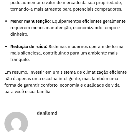
pode aumentar o valor de mercado da sua propriedade,
tornando-a mais atraente para potenciais compradores.
Menor manutenção:
Equipamentos eficientes geralmente
requerem menos manutenção, economizando tempo e
dinheiro.
Redução de ruído:
Sistemas modernos operam de forma
mais silenciosa, contribuindo para um ambiente mais
tranquilo.
Em resumo, investir em um sistema de climatização eficiente
não é apenas uma escolha inteligente, mas também uma
forma de garantir conforto, economia e qualidade de vida
para você e sua família.
danilomd