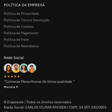
POLÍTICA DA EMPRESA
Política de Privacidade
Política de Troca e Devolução
Política de Cookies
Política de Pagamento
Política de frete
Política de Reembolso
Rede Social
★★★★★
“Colmeias Maravilhosas de ótima qualidade “
Marcela P.
© Evapoeste | Todos os direitos reservados
Razão Social: CARLOS VILMAR RHODEN | CNPJ: 54.507.320/0001-