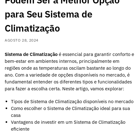
para Seu Sistema de
Climatização
AGOSTO 28, 2024
Sistema de Climatização
é essencial para garantir conforto e
bem-estar em ambientes internos, principalmente em
regiões onde as temperaturas oscilam bastante ao longo do
ano. Com a variedade de opções disponíveis no mercado, é
fundamental entender os diferentes tipos e funcionalidades
para fazer a escolha certa. Neste artigo, vamos explorar:
Tipos de Sistema de Climatização disponíveis no mercado
Como escolher o Sistema de Climatização ideal para sua
casa
Vantagens de investir em um Sistema de Climatização
eficiente