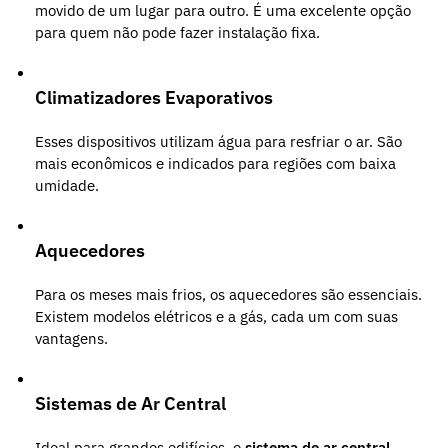
movido de um lugar para outro. É uma excelente opção
para quem não pode fazer instalação fixa.
Climatizadores Evaporativos
Esses dispositivos utilizam água para resfriar o ar. São
mais econômicos e indicados para regiões com baixa
umidade.
Aquecedores
Para os meses mais frios, os aquecedores são essenciais.
Existem modelos elétricos e a gás, cada um com suas
vantagens.
Sistemas de Ar Central
Ideal para grandes edifícios, o
sistema de ar central