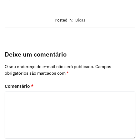
Posted in:
Dicas
Deixe um comentário
O seu endereço de e-mail não será publicado.
Campos
obrigatórios são marcados com
*
Comentário
*