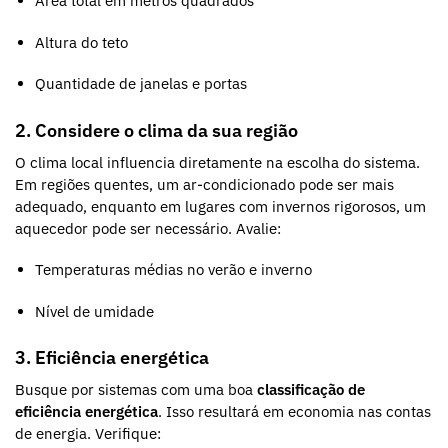
Área total em metros quadrados
Altura do teto
Quantidade de janelas e portas
2. Considere o clima da sua região
O clima local influencia diretamente na escolha do sistema.
Em regiões quentes, um ar-condicionado pode ser mais
adequado, enquanto em lugares com invernos rigorosos, um
aquecedor pode ser necessário. Avalie:
Temperaturas médias no verão e inverno
Nível de umidade
3. Eficiência energética
Busque por sistemas com uma boa
classificação de
eficiência energética
. Isso resultará em economia nas contas
de energia. Verifique: