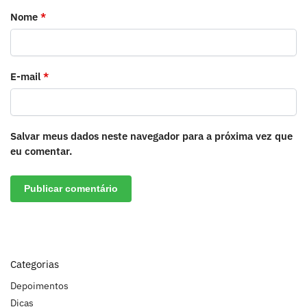
Nome
*
E-mail
*
Salvar meus dados neste navegador para a próxima vez que
eu comentar.
Categorias
Depoimentos
Dicas