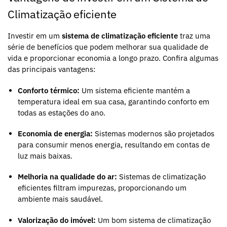
Climatização eficiente
Investir em um
sistema de climatização eficiente
traz uma
série de benefícios que podem melhorar sua qualidade de
vida e proporcionar economia a longo prazo. Confira algumas
das principais vantagens:
Conforto térmico:
Um sistema eficiente mantém a
temperatura ideal em sua casa, garantindo conforto em
todas as estações do ano.
Economia de energia:
Sistemas modernos são projetados
para consumir menos energia, resultando em contas de
luz mais baixas.
Melhoria na qualidade do ar:
Sistemas de climatização
eficientes filtram impurezas, proporcionando um
ambiente mais saudável.
Valorização do imóvel:
Um bom sistema de climatização