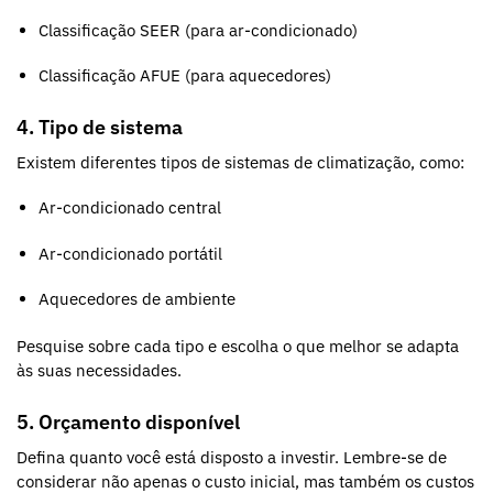
Classificação SEER (para ar-condicionado)
Classificação AFUE (para aquecedores)
4. Tipo de sistema
Existem diferentes tipos de sistemas de climatização, como:
Ar-condicionado central
Ar-condicionado portátil
Aquecedores de ambiente
Pesquise sobre cada tipo e escolha o que melhor se adapta
às suas necessidades.
5. Orçamento disponível
Defina quanto você está disposto a investir. Lembre-se de
considerar não apenas o custo inicial, mas também os custos