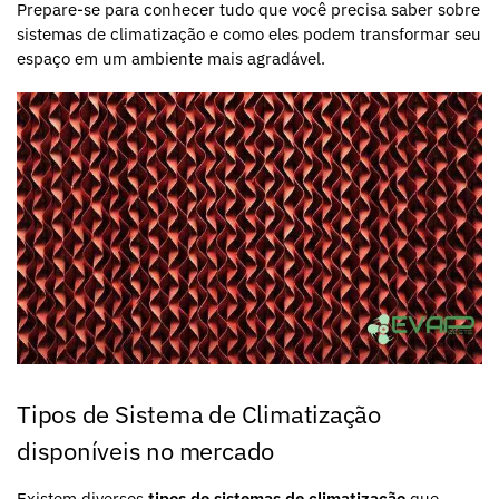
Prepare-se para conhecer tudo que você precisa saber sobre
sistemas de climatização e como eles podem transformar seu
espaço em um ambiente mais agradável.
Tipos de Sistema de Climatização
disponíveis no mercado
Existem diversos
tipos de sistemas de climatização
que