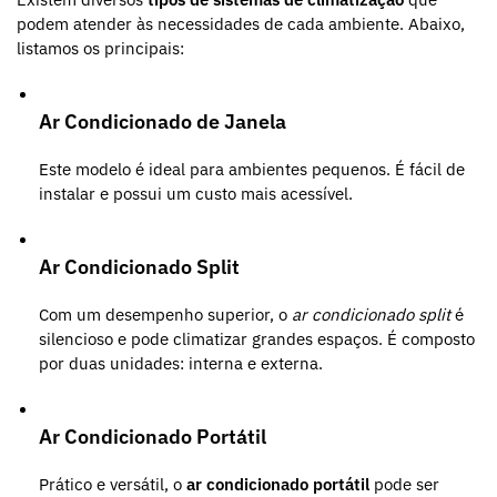
podem atender às necessidades de cada ambiente. Abaixo,
listamos os principais:
Ar Condicionado de Janela
Este modelo é ideal para ambientes pequenos. É fácil de
instalar e possui um custo mais acessível.
Ar Condicionado Split
Com um desempenho superior, o
ar condicionado split
é
silencioso e pode climatizar grandes espaços. É composto
por duas unidades: interna e externa.
Ar Condicionado Portátil
Prático e versátil, o
ar condicionado portátil
pode ser