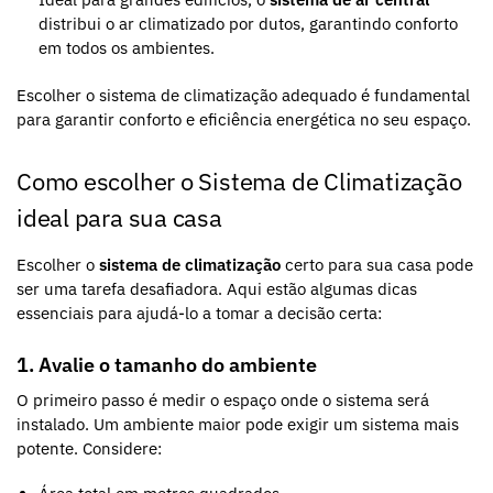
distribui o ar climatizado por dutos, garantindo conforto
em todos os ambientes.
Escolher o sistema de climatização adequado é fundamental
para garantir conforto e eficiência energética no seu espaço.
Como escolher o Sistema de Climatização
ideal para sua casa
Escolher o
sistema de climatização
certo para sua casa pode
ser uma tarefa desafiadora. Aqui estão algumas dicas
essenciais para ajudá-lo a tomar a decisão certa:
1. Avalie o tamanho do ambiente
O primeiro passo é medir o espaço onde o sistema será
instalado. Um ambiente maior pode exigir um sistema mais
potente. Considere: