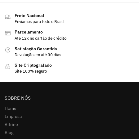
Frete Nacional
Enviamos para todo o Brasil
Parcelamento
Até 12x no cartão de crédito
Satisfação Garantida
Devolução em até 30 dias
Site Criptografado
Site 100% seguro
SOBRE NÓS
Home
Empresa
Vitrine
Blog