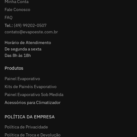
Minha Conta
Fale Conosco
FAQ
Tel.:
(49) 99202-0507
contato@evapoeste.com.br
Horário de Atendimento
De segunda a sexta
Das 8h às 18h
Produtos
Painel Evaporativo
Kits de Painéis Evaporativo
Painel Evaporativo Sob Medida
Acessórios para Climatizador
POLÍTICA DA EMPRESA
Política de Privacidade
Política de Troca e Devolução