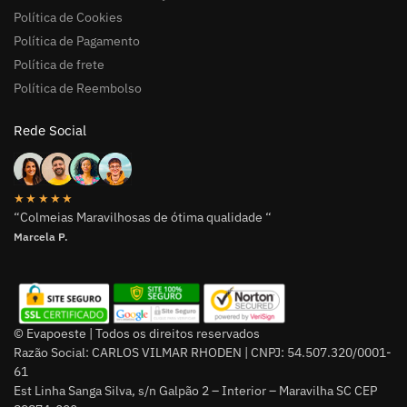
Política de Cookies
Política de Pagamento
Política de frete
Política de Reembolso
Rede Social
★★★★★
“Colmeias Maravilhosas de ótima qualidade “
Marcela P.
© Evapoeste | Todos os direitos reservados
Razão Social: CARLOS VILMAR RHODEN | CNPJ: 54.507.320/0001-
61
Est Linha Sanga Silva, s/n Galpão 2 – Interior – Maravilha SC CEP