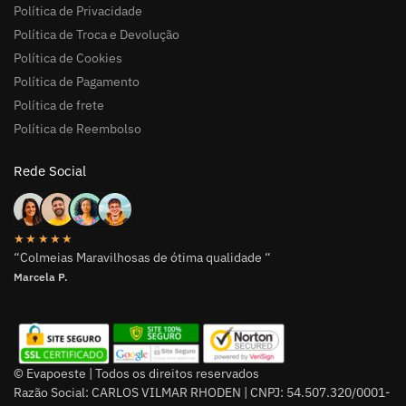
Política de Privacidade
Política de Troca e Devolução
Política de Cookies
Política de Pagamento
Política de frete
Política de Reembolso
Rede Social
★★★★★
“Colmeias Maravilhosas de ótima qualidade “
Marcela P.
© Evapoeste | Todos os direitos reservados
Razão Social: CARLOS VILMAR RHODEN | CNPJ: 54.507.320/0001-