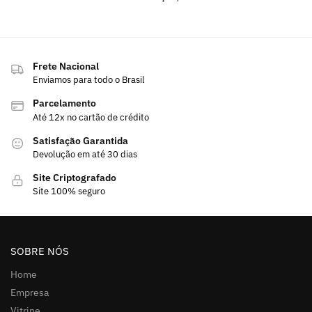
Frete Nacional
Enviamos para todo o Brasil
Parcelamento
Até 12x no cartão de crédito
Satisfação Garantida
Devolução em até 30 dias
Site Criptografado
Site 100% seguro
SOBRE NÓS
Home
Empresa
Vitrine