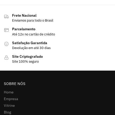
Frete Nacional
Enviamos para todo o Brasil
Parcelamento
Até 12x no cartão de crédito
Satisfação Garantida
Devolução em até 30 dias
Site Criptografado
Site 100% seguro
SOBRE NÓS
Home
Empresa
Vitrine
Blog