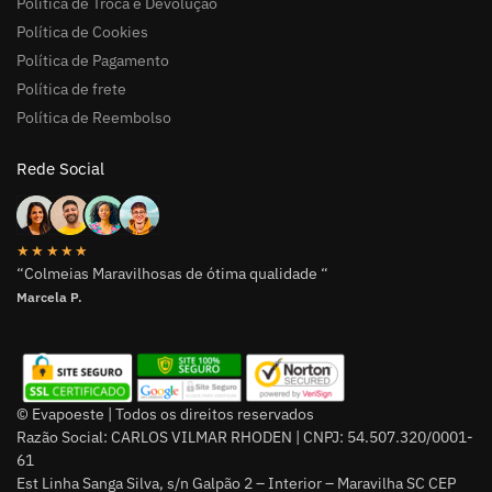
Política de Troca e Devolução
Política de Cookies
Política de Pagamento
Política de frete
Política de Reembolso
Rede Social
★★★★★
“Colmeias Maravilhosas de ótima qualidade “
Marcela P.
© Evapoeste | Todos os direitos reservados
Razão Social: CARLOS VILMAR RHODEN | CNPJ: 54.507.320/0001-
61
Est Linha Sanga Silva, s/n Galpão 2 – Interior – Maravilha SC CEP