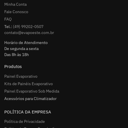
Minha Conta
Fale Conosco
FAQ
Tel.:
(49) 99202-0507
contato@evapoeste.com.br
Horário de Atendimento
De segunda a sexta
Das 8h às 18h
Produtos
Painel Evaporativo
Kits de Painéis Evaporativo
Painel Evaporativo Sob Medida
Acessórios para Climatizador
POLÍTICA DA EMPRESA
Política de Privacidade