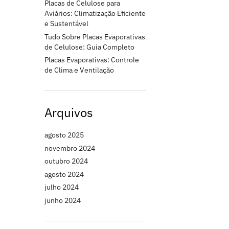
Placas de Celulose para
Aviários: Climatização Eficiente
e Sustentável
Tudo Sobre Placas Evaporativas
de Celulose: Guia Completo
Placas Evaporativas: Controle
de Clima e Ventilação
Arquivos
agosto 2025
novembro 2024
outubro 2024
agosto 2024
julho 2024
junho 2024