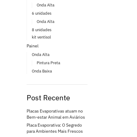
Onda Alta
6 unidades
Onda Alta
8 unidades
kit ventisol
Painel
Onda Alta
Pintura Preta
Onda Baixa
Post Recente
Placas Evaporativas atuam no
Bem-estar Animal em Aviários
Placa Evaporativa: O Segredo
para Ambientes Mais Frescos