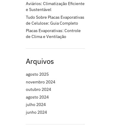
Aviários: Climatização Eficiente
e Sustentável
Tudo Sobre Placas Evaporativas
de Celulose: Guia Completo
Placas Evaporativas: Controle
de Clima e Ventilação
Arquivos
agosto 2025
novembro 2024
outubro 2024
agosto 2024
julho 2024
junho 2024