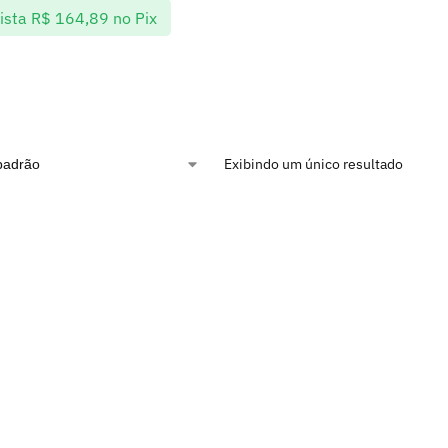
ista
R$
164,89
no Pix
Exibindo um único resultado